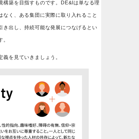
境構築を目指すものです。DE&Iは単なる理
はなく、ある集団に実際に取り入れること
引き出し、持続可能な発展につなげるとい
す。
定義を見ていきましょう。