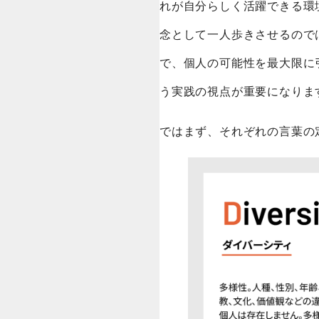
れが自分らしく活躍できる環
念として一人歩きさせるので
で、個人の可能性を最大限に
う実践の視点が重要になりま
ではまず、それぞれの言葉の