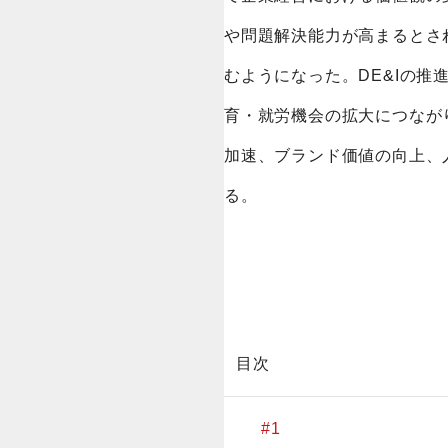
や問題解決能力が高まるとさ
むようになった。DE&Iの
育・就労機会の拡大につなが
加速、ブランド価値の向上、
る。
目次