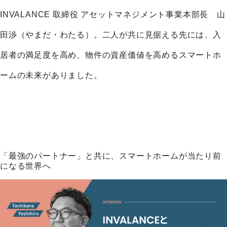
INVALANCE 取締役 アセットマネジメント事業本部長 山
田渉（やまだ・わたる）。二人が共に見据える先には、入
居者の満足度を高め、物件の資産価値を高めるスマートホ
ームの未来がありました。
「最強のパートナー」と共に、スマートホームが当たり前
になる世界へ