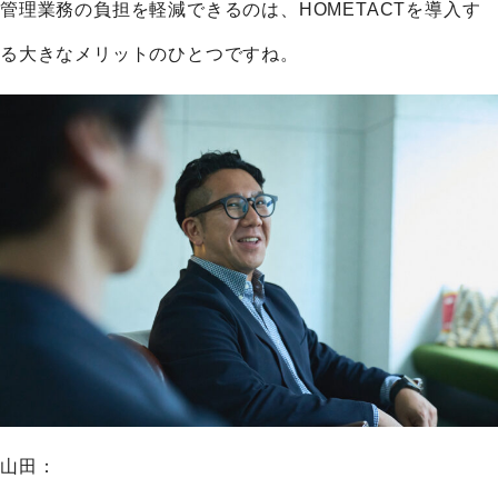
管理業務の負担を軽減できるのは、HOMETACTを導入す
る大きなメリットのひとつですね。
山田：