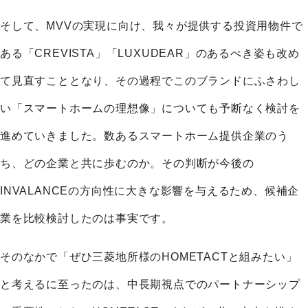
そして、MVVの実現に向け、我々が提供する投資用物件で
ある「CREVISTA」「LUXUDEAR」のあるべき姿も改め
て見直すこととなり、その過程でこのブランドにふさわし
い「スマートホームの理想像」についても予断なく検討を
進めていきました。数あるスマートホーム提供企業のう
ち、どの企業と共に歩むのか。その判断が今後の
INVALANCEの方向性に大きな影響を与えるため、候補企
業を比較検討したのは事実です。
そのなかで「ぜひ三菱地所様のHOMETACTと組みたい」
と考えるに至ったのは、中長期視点でのパートナーシップ