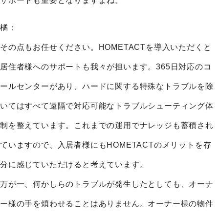
サポートも重要となりますよね。
橘：
その点もお任せください。HOMETACTを導入いただくと
居住者様へのサポートも我々が担います。365日対応のコ
ールセンターがあり、ハードに関する特殊なトラブルを除
いてはすべて遠隔で対応可能なトラブルシューティング体
制を整えています。これまでの運用でナレッジも蓄積され
ていますので、入居者様にもHOMETACTのメリットを存
分に感じていただけると考えています。
万が一、何かしらのトラブルが発生したとしても、オーナ
ー様の手を煩わせることはありません。オーナー様の物件