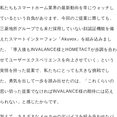
私たちもスマートホーム業界の最新動向を常にウォッチし
ているという自負があります。今回のご提案に際しても、
三菱地所グループでも未だ採用していない顔認証機能を備
えたスマートインターフォン「Akuvox」を組み込みまし
た。「導入後もINVALANCE様とHOMETACTが歩調を合わ
せてユーザーエクスペリエンスを向上させていく」という
覚悟を持った提案で、私たちにとっても大きな挑戦でし
た。勇気を出して一歩を踏み出せたのは、「これくらいの
思い切った提案でなければINVALANCE様の期待には応え
られない」と感じたからです。
加えて、さまざまなメーカーのデバイスを組み合わせたパ