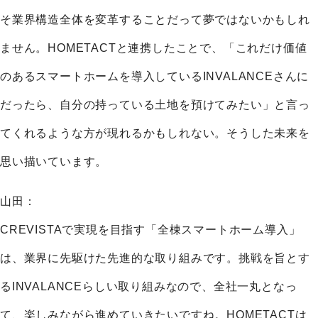
そ業界構造全体を変革することだって夢ではないかもしれ
ません。HOMETACTと連携したことで、「これだけ価値
のあるスマートホームを導入しているINVALANCEさんに
だったら、自分の持っている土地を預けてみたい」と言っ
てくれるような方が現れるかもしれない。そうした未来を
思い描いています。
山田：
CREVISTAで実現を目指す「全棟スマートホーム導入」
は、業界に先駆けた先進的な取り組みです。挑戦を旨とす
るINVALANCEらしい取り組みなので、全社一丸となっ
て、楽しみながら進めていきたいですね。HOMETACTは