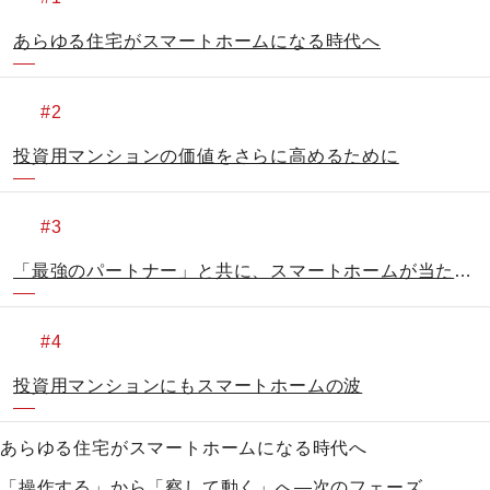
あらゆる住宅がスマートホームになる時代へ
投資用マンションの価値をさらに高めるために
「最強のパートナー」と共に、スマートホームが当たり前になる世界へ
投資用マンションにもスマートホームの波
あらゆる住宅がスマートホームになる時代へ
「操作する」から「察して動く」へ―次のフェーズ。