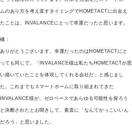
ムのあり方を考え直すタイミングでHOMETACTに出会え
たことは、INVALANCEにとって幸運だったと思います。
橘：
ありがとうございます。幸運だったのはHOMETACTにと
っても同じで、「INVALANCE様は私たちHOMETACTが思
い描いていたことを体現してくれる会社だ」と感じまし
た。これまでもスマートホームに取り組まれてきた
INVALANCE様が、ゼロベースであらゆる可能性を探ろう
と決断されたとお聞きして、素直に「なんてかっこいいん
だろう」と思いました。