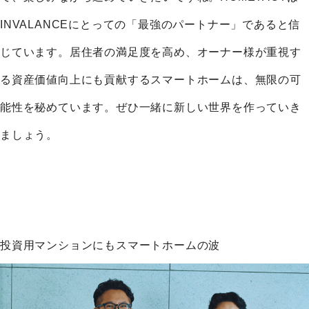
INVALANCEにとっての「最強のパートナー」であると信
じています。居住者の満足度を高め、オーナー様が重視す
る資産価値向上にも貢献するスマートホームは、無限の可
能性を秘めています。ぜひ一緒に新しい世界を作っていき
ましょう。
投資用マンションにもスマートホームの波