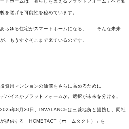
ートホームは「暮らしを支えるプラットフォーム」へと変
貌を遂げる可能性を秘めています。
あらゆる住宅がスマートホームになる。——そんな未来
が、もうすぐそこまで来ているのです。
投資用マンションの価値をさらに高めるために
デバイスかプラットフォームか。選択が未来を分ける。
2025年8月20日、INVALANCEは三菱地所と提携し、同社
が提供する「HOMETACT（ホームタクト）」を