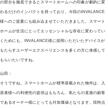
の部分を徹底できるとスマートホームへの印象が劇的に変
わるだけのインパクトを持っており、今回のINVALANCE
様へのご提案にも組み込ませていただきました。スマート
ホームが生活にとってエッセンシャルな存在に変わってい
くためにも、INVALANCE様に採用いただいたデバイスが
もたらすユーザーエクスペリエンスを多くの方に体感して
もらいたいですね。
山田：
そうですね。スマートホームが標準搭載された物件は、入
居者様への利便性の提供はもちろん、私たちの直接の顧客
であるオーナー様にとっても付加価値となります。現時点