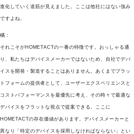
進化していく道筋が見えました。ここは他社にはない強み
ですよね。
橘：
それこそがHOMETACTの一番の特徴です。おっしゃる通
り、私たちはデバイスメーカーではないため、自社でデバ
イスを開発・製造することはありません。あくまでプラッ
トフォームの提供者として、ユーザーエクスペリエンスと
コストパフォーマンスを最優先に考え、その時々で最適な
デバイスをフラットな視点で提案できる。ここに
HOMETACTの存在価値があります。デバイスメーカーと
異なり「特定のデバイスを採用しなければならない」とい