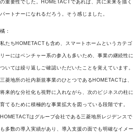
の重要性でした。HOMETACTであれば、共に未来を描く
パートナーになれるだろう。そう感じました。
橘：
私たちHOMETACTも含め、スマートホームというカテゴ
リーにはベンチャー系の参入も多いため、事業の継続性に
ついては繰り返しご確認いただいたことを覚えています。
三菱地所の社内新規事業のひとつであるHOMETACTは、
将来的な分社化も視野に入れながら、次のビジネスの柱に
育てるために積極的な事業拡大を図っている段階です。
HOMETACTはグループ会社である三菱地所レジデンスで
も多数の導入実績があり、導入支援の面でも明確なイメー