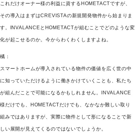
これだけオーナー様の利益に資するHOMETACTですが、
その導入はまずはCREVISTAの新規開発物件から始まりま
す。INVALANCEとHOMETACTが組むことでどのような変
化が起こせるのか。今からわくわくしますよね。
橘：
スマートホームが導入されている物件の価値を広く世の中
に知っていただけるように働きかけていくことも、私たち
が組んだことで可能になるかもしれません。INVALANCE
様だけでも、HOMETACTだけでも、なかなか難しい取り
組みではありますが、実際に物件として形になることで新
しい展開が見えてくるのではないでしょうか。