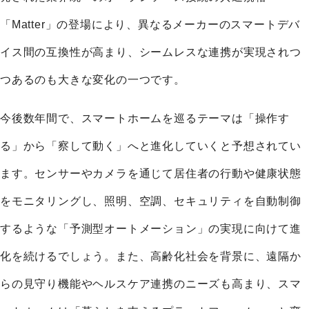
「Matter」の登場により、異なるメーカーのスマートデバ
イス間の互換性が高まり、シームレスな連携が実現されつ
つあるのも大きな変化の一つです。
今後数年間で、スマートホームを巡るテーマは「操作す
る」から「察して動く」へと進化していくと予想されてい
ます。センサーやカメラを通じて居住者の行動や健康状態
をモニタリングし、照明、空調、セキュリティを自動制御
するような「予測型オートメーション」の実現に向けて進
化を続けるでしょう。また、高齢化社会を背景に、遠隔か
らの見守り機能やヘルスケア連携のニーズも高まり、スマ