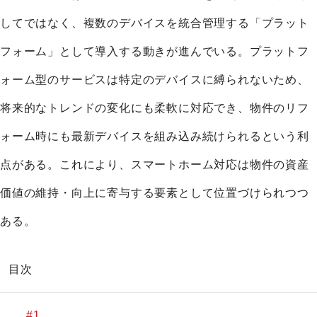
してではなく、複数のデバイスを統合管理する「プラット
フォーム」として導入する動きが進んでいる。プラットフ
ォーム型のサービスは特定のデバイスに縛られないため、
将来的なトレンドの変化にも柔軟に対応でき、物件のリフ
ォーム時にも最新デバイスを組み込み続けられるという利
点がある。これにより、スマートホーム対応は物件の資産
価値の維持・向上に寄与する要素として位置づけられつつ
ある。
目次