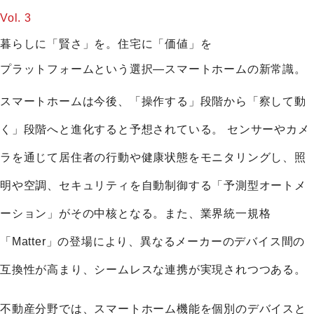
Vol. 3
暮らしに「賢さ」を。住宅に「価値」を
プラットフォームという選択―スマートホームの新常識。
スマートホームは今後、「操作する」段階から「察して動
く」段階へと進化すると予想されている。
センサーやカメ
ラを通じて居住者の行動や健康状態をモニタリングし、照
明や空調、セキュリティを自動制御する「予測型オートメ
ーション」がその中核となる。また、業界統一規格
「Matter」の登場により、異なるメーカーのデバイス間の
互換性が高まり、シームレスな連携が実現されつつある。
不動産分野では、スマートホーム機能を個別のデバイスと