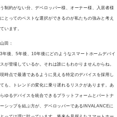
う制約がない分、デベロッパー様、オーナー様、入居者様
にとってのベストな選択ができるのが私たちの強みと考え
ています。
山田：
3年後、5年後、10年後にどのようなスマートホームデバイ
スが登場しているか。それは誰にもわかりませんからね。
現時点で最適であるように見える特定のデバイスを採用し
ても、トレンドの変化に乗り遅れるリスクがあります。あ
らゆるデバイスを統合できるプラットフォームとパートナ
ーシップを結ぶ方が、デベロッパーであるINVALANCEに
とっては理に叶っています。将来を見据えたスマートホー