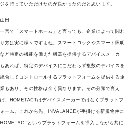
ジを持っていただけたのが良かったのだと思います。
山田：
一言で「スマートホーム」と言っても、企業によって関わ
り方は実に様々ですよね。スマートロックやスマート照明
など特定の機能を備えた機器を提供するデバイスメーカー
もあれば、特定のデバイスにこだわらず複数のデバイスを
統合してコントロールするプラットフォームを提供する企
業もあり、その性格は全く異なります。その分類で言え
ば、HOMETACTはデバイスメーカーではなくプラットフ
ォーム。これから先、INVALANCEが手掛ける新規物件に
HOMETACTというプラットフォームを導入しながら共に