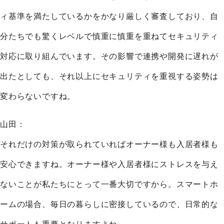
ィ基準を満たしているかをかなり厳しく審査しており、自
分たちでも驚くレベルで慎重に慎重を重ねてセキュリティ
対応に取り組んでいます。その影響で連携や開発に遅れが
出たとしても、それ以上にセキュリティを重視する姿勢は
変わらないですね。
山田：
それだけの対策が取られていればオーナー様も入居者様も
安心できますね。オーナー様や入居者様にストレスを与え
ないことが私たちにとって一番大切ですから。スマートホ
ームの場合、毎日の暮らしに密接しているので、日常的な