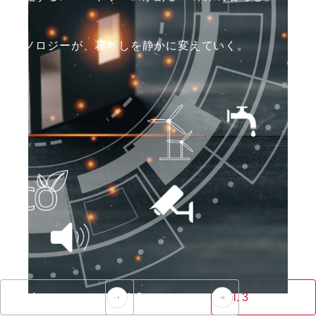
テクノロジーが、暮らしを静かに変えていく。
Vol. 1
Vol. 2
Vol. 3