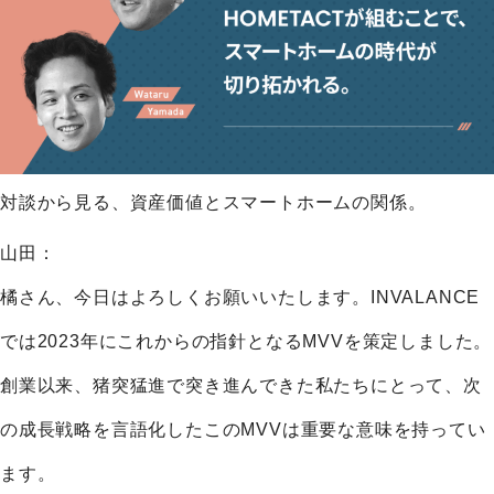
対談から見る、資産価値とスマートホームの関係。
山田：
橘さん、今日はよろしくお願いいたします。INVALANCE
では2023年にこれからの指針となるMVVを策定しました。
創業以来、猪突猛進で突き進んできた私たちにとって、次
の成長戦略を言語化したこのMVVは重要な意味を持ってい
ます。