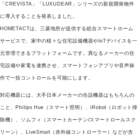
「CREVISTA」「LUXUDEAR」シリーズの新規開発物件
に導入することを発表しました。
HOMETACTは、三菱地所が提供する総合スマートホーム
サービスで、家中の様々な住宅設備機器やIoTデバイスを一
元管理できるプラットフォームです。異なるメーカーの住
宅設備や家電を連携させ、スマートフォンアプリや音声操
作で一括コントロールを可能にします。
対応機器には、大手日本メーカーの住設機器はもちろんの
こと、Philips Hue（スマート照明）、iRobot（ロボット掃
除機）、ソムフィ（スマートカーテン/スマートロールスク
リーン）、LiveSmart（赤外線コントローラー）などが含