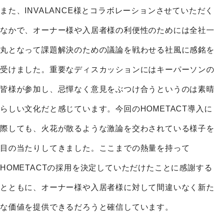
また、INVALANCE様とコラボレーションさせていただく
なかで、オーナー様や入居者様の利便性のためには全社一
丸となって課題解決のための議論を戦わせる社風に感銘を
受けました。重要なディスカッションにはキーパーソンの
皆様が参加し、忌憚なく意見をぶつけ合うというのは素晴
らしい文化だと感じています。今回のHOMETACT導入に
際しても、火花が散るような激論を交わされている様子を
目の当たりしてきました。ここまでの熱量を持って
HOMETACTの採用を決定していただけたことに感謝する
とともに、オーナー様や入居者様に対して間違いなく新た
な価値を提供できるだろうと確信しています。