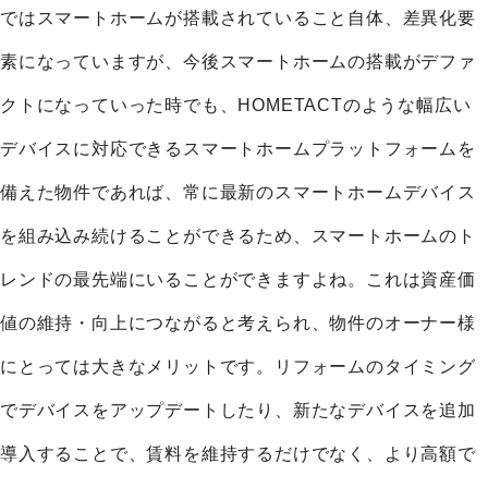
ではスマートホームが搭載されていること自体、差異化要
素になっていますが、今後スマートホームの搭載がデファ
クトになっていった時でも、HOMETACTのような幅広い
デバイスに対応できるスマートホームプラットフォームを
備えた物件であれば、常に最新のスマートホームデバイス
を組み込み続けることができるため、スマートホームのト
レンドの最先端にいることができますよね。これは資産価
値の維持・向上につながると考えられ、物件のオーナー様
にとっては大きなメリットです。リフォームのタイミング
でデバイスをアップデートしたり、新たなデバイスを追加
導入することで、賃料を維持するだけでなく、より高額で