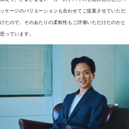
ッケージのバリエーションも合わせてご提案させていただ
けたので、そのあたりの柔軟性もご評価いただけたのかと
思っています。