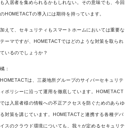
も入居者を集められるかもしれない。その意味でも、今回
のHOMETACTの導入には期待を持っています。
加えて、セキュリティもスマートホームにおいては重要な
テーマですが、HOMETACTではどのような対策を取られ
ているのでしょうか？
橘：
HOMETACTは、三菱地所グループのサイバーセキュリテ
ィポリシーに沿って運用を徹底しています。HOMETACT
では入居者様の情報への不正アクセスを防ぐためのあらゆ
る対策を講じています。HOMETACTと連携する各種デバ
イスのクラウド環境についても、我々が定めるセキュリテ