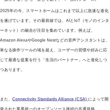
2025年の今、スマートホームはこれまで以上に急速な進化
を遂げています。その最前線では、AIとIoT（モノのインタ
ーネット）の融合が注目を集めています。例えば、
Amazon AlexaやGoogle Nestなどの音声アシスタントは、
単なる操作ツールの域を超え、ユーザーの習慣や好みに応
じて最適な提案を行う「生活のパートナー」へと進化しつ
つあります。
また、
Connectivity Standards Alliance (CSA)
によって開
発された業界統一のオープンソース接続の共通規格