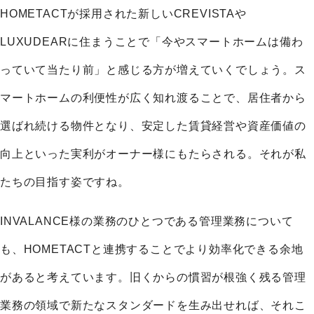
HOMETACTが採用された新しいCREVISTAや
LUXUDEARに住まうことで「今やスマートホームは備わ
っていて当たり前」と感じる方が増えていくでしょう。ス
マートホームの利便性が広く知れ渡ることで、居住者から
選ばれ続ける物件となり、安定した賃貸経営や資産価値の
向上といった実利がオーナー様にもたらされる。それが私
たちの目指す姿ですね。
INVALANCE様の業務のひとつである管理業務について
も、HOMETACTと連携することでより効率化できる余地
があると考えています。旧くからの慣習が根強く残る管理
業務の領域で新たなスタンダードを生み出せれば、それこ