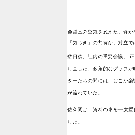
会議室の空気を変えた、静か
「気づき」の共有が、対立で
数日後。社内の重要会議。 
し直した、多角的なグラフが
ダーたちの間には、どこか楽
が流れていた。
佐久間は、資料の束を一度置
した。