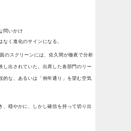
な問いかけ
はなく進化のサインになる。
正面のスクリーンには、佐久間が徹夜で分析
映し出されていた。出席した各部門のリー
観的な、あるいは「例年通り」を望む空気
き、穏やかに、しかし確信を持って切り出