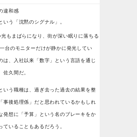
の違和感
という「沈黙のシグナル」。
つ光もまばらになり、街が深い眠りに落ちる
、一台のモニターだけが静かに発光してい
のは、入社以来「数字」という言語を通じ
、佐久間だ。
という職種は、過ぎ去った過去の結果を整
「事後処理係」だと思われているかもしれ
な発想に「予算」という名のブレーキをか
っていることもあるだろう。