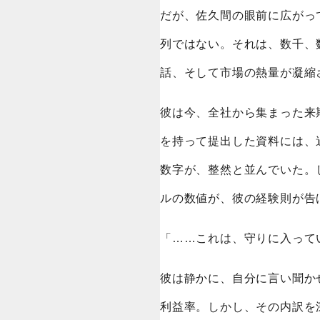
だが、佐久間の眼前に広がっ
列ではない。それは、数千、
話、そして市場の熱量が凝縮
彼は今、全社から集まった来
を持って提出した資料には、
数字が、整然と並んでいた。
ルの数値が、彼の経験則が告
「……これは、守りに入って
彼は静かに、自分に言い聞か
利益率。しかし、その内訳を