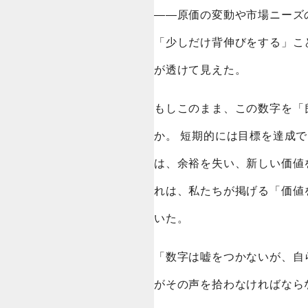
——原価の変動や市場ニーズ
「少しだけ背伸びをする」こ
が透けて見えた。
もしこのまま、この数字を「
か。 短期的には目標を達成
は、余裕を失い、新しい価値
れは、私たちが掲げる「価値
いた。
「数字は嘘をつかないが、自
がその声を拾わなければなら