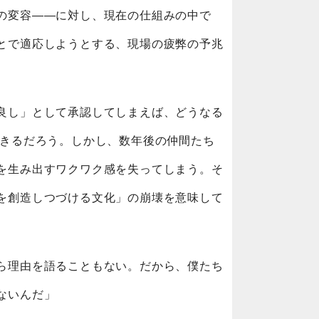
の変容——に対し、現在の仕組みの中で
とで適応しようとする、現場の疲弊の予兆
良し」として承認してしまえば、どうなる
できるだろう。しかし、数年後の仲間たち
を生み出すワクワク感を失ってしまう。そ
を創造しつづける文化」の崩壊を意味して
ら理由を語ることもない。だから、僕たち
ないんだ」