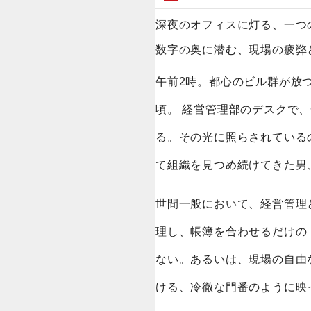
深夜のオフィスに灯る、一つ
数字の奥に潜む、現場の疲弊
午前2時。都心のビル群が放
頃。 経営管理部のデスクで
る。その光に照らされている
て組織を見つめ続けてきた男
世間一般において、経営管理
理し、帳簿を合わせるだけの
ない。あるいは、現場の自由
ける、冷徹な門番のように映