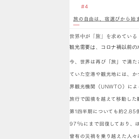
旅の自由は、宿選びから始
世界中が「旅」を求めている
観光需要は、コロナ禍以前の
今、世界は再び「旅」で満た
ていた空港や観光地には、か
界観光機関（UNWTO）によ
旅行で国境を越えて移動した観光
第1四半期についても約2.8
97%にまで回復しており、
曾有の災禍を乗り越えた人々