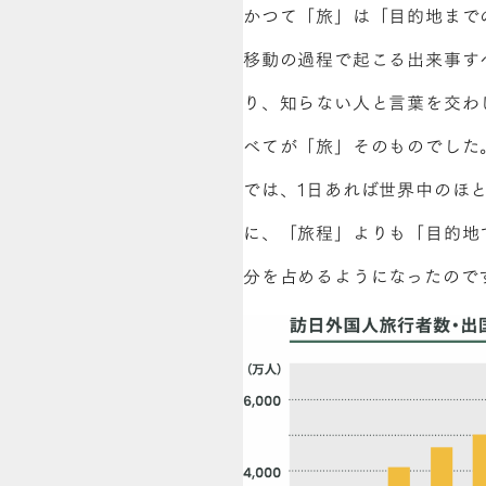
かつて「旅」は「目的地まで
移動の過程で起こる出来事す
り、知らない人と言葉を交わ
べてが「旅」そのものでした
では、1日あれば世界中のほ
に、「旅程」よりも「目的地
分を占めるようになったので