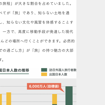
の旅程」が大きな割合を占めていました。
べてが「旅」であり、知らない土地を通
し、知らない文化や風習を体感することす
。一方で、高度に移動手段が発達した現代
とんどの場所へ行くことができます。必然的
での過ごし方」が「旅」の持つ魅力の大部
す。