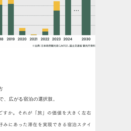
方
まで、広がる宿泊の選択肢。
ごすか。それが「旅」の価値を大きく左右
好みにあった滞在を実現できる宿泊スタイ