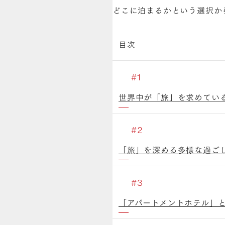
どこに泊まるかという選択か
目次
世界中が「旅」を求めてい
「旅」を深める多様な過ご
「アパートメントホテル」