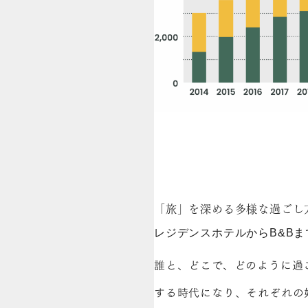
「旅」を深める多様な過ごし
レジデンスホテルからB&B
誰と、どこで、どのように過
する時代になり、それぞれの