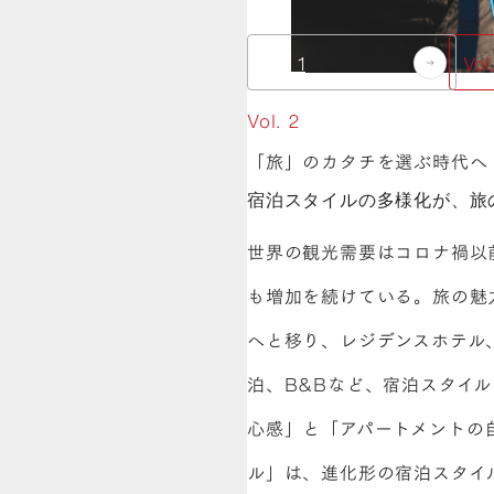
Vol. 1
Vol
Vol. 2
「旅」のカタチを選ぶ時代へ
宿泊スタイルの多様化が、旅
世界の観光需要はコロナ禍以
も増加を続けている。旅の魅
へと移り、レジデンスホテル
泊、B&Bなど、宿泊スタイ
心感」と「アパートメントの
ル」は、進化形の宿泊スタイ