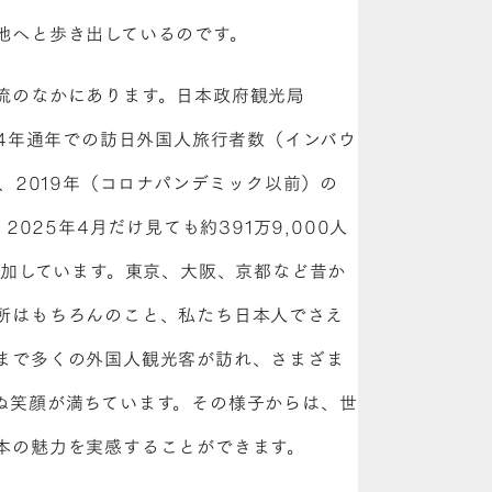
地へと歩き出しているのです。
流のなかにあります。日本政府観光局
24年通年での訪日外国人旅行者数（インバウ
し、2019年（コロナパンデミック以前）の
2025年4月だけ見ても約391万9,000人
増加しています。東京、大阪、京都など昔か
所はもちろんのこと、私たち日本人でさえ
まで多くの外国人観光客が訪れ、さまざま
ぬ笑顔が満ちています。その様子からは、世
本の魅力を実感することができます。