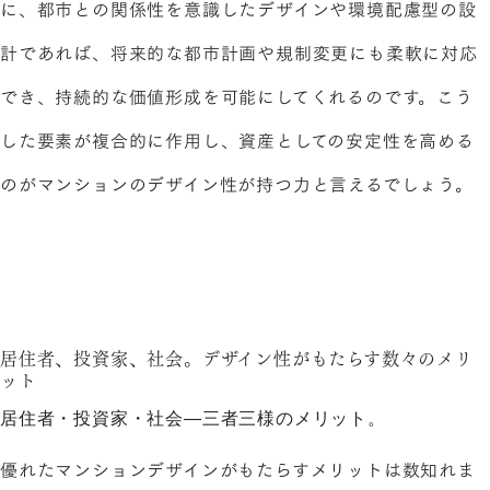
に、都市との関係性を意識したデザインや環境配慮型の設
計であれば、将来的な都市計画や規制変更にも柔軟に対応
でき、持続的な価値形成を可能にしてくれるのです。こう
した要素が複合的に作用し、資産としての安定性を高める
のがマンションのデザイン性が持つ力と言えるでしょう。
居住者、投資家、社会。デザイン性がもたらす数々のメリ
ット
居住者・投資家・社会―三者三様のメリット。
優れたマンションデザインがもたらすメリットは数知れま