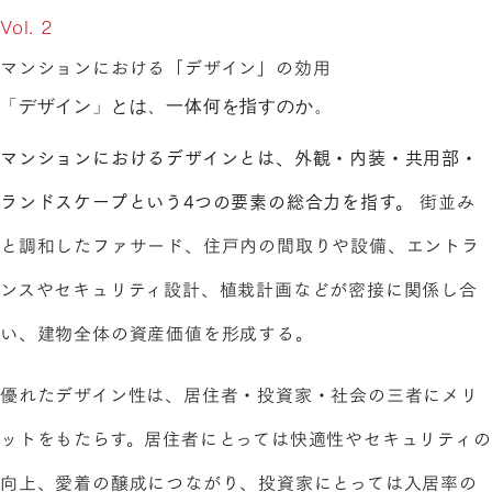
Vol. 2
マンションにおける「デザイン」の効用
「デザイン」とは、一体何を指すのか。
マンションにおけるデザインとは、外観・内装・共用部・
ランドスケープという4つの要素の総合力を指す。
街並み
と調和したファサード、住戸内の間取りや設備、エントラ
ンスやセキュリティ設計、植栽計画などが密接に関係し合
い、建物全体の資産価値を形成する。
優れたデザイン性は、居住者・投資家・社会の三者にメリ
ットをもたらす。居住者にとっては快適性やセキュリティの
向上、愛着の醸成につながり、投資家にとっては入居率の