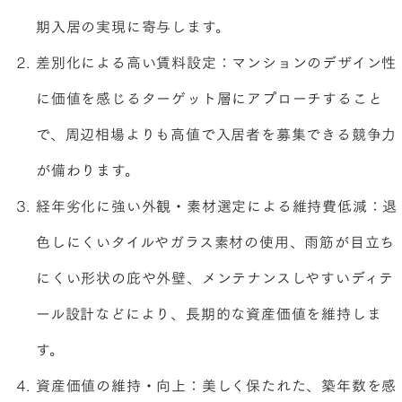
期入居の実現に寄与します。
差別化による高い賃料設定：マンションのデザイン性
に価値を感じるターゲット層にアプローチすること
で、周辺相場よりも高値で入居者を募集できる競争力
が備わります。
経年劣化に強い外観・素材選定による維持費低減：退
色しにくいタイルやガラス素材の使用、雨筋が目立ち
にくい形状の庇や外壁、メンテナンスしやすいディテ
ール設計などにより、長期的な資産価値を維持しま
す。
資産価値の維持・向上：美しく保たれた、築年数を感