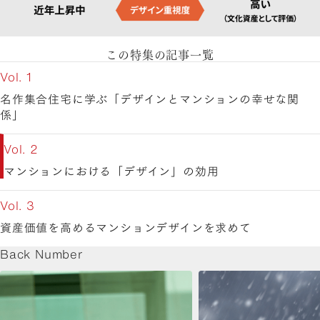
この特集の記事一覧
Vol. 1
名作集合住宅に学ぶ「デザインとマンションの幸せな関
係」
Vol. 2
マンションにおける「デザイン」の効用
Vol. 3
資産価値を高めるマンションデザインを求めて
Back Number