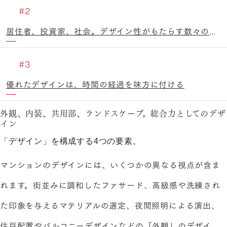
居住者、投資家、社会。デザイン性がもたらす数々のメリット
優れたデザインは、時間の経過を味方に付ける
外観、内装、共用部、ランドスケープ。総合力としてのデザ
イン
「デザイン」を構成する4つの要素。
マンションのデザインには、いくつかの異なる視点が含ま
れます。街並みに調和したファサード、高級感や洗練され
た印象を与えるマテリアルの選定、夜間照明による演出、
住戸配置やバルコニーデザインなどの「外観」のデザイ