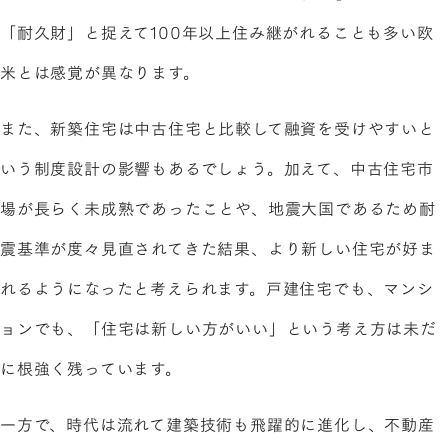
「耐久財」と捉えて100年以上住み継がれることも多い欧
米とは感覚が異なります。
また、新築住宅は中古住宅と比較して融資を受けやすいと
いう制度設計の影響もあるでしょう。加えて、中古住宅市
場が長らく未成熟であったことや、地震大国であるため耐
震基準が度々見直されてきた結果、より新しい住宅が好ま
れるようになったと考えられます。戸建住宅でも、マンシ
ョンでも、「住宅は新しい方がいい」という考え方は未だ
に根強く残っています。
一方で、時代は流れて建築技術も飛躍的に進化し、不動産