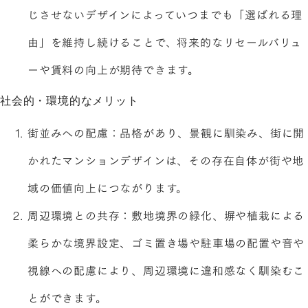
じさせないデザインによっていつまでも「選ばれる理
由」を維持し続けることで、将来的なリセールバリュ
ーや賃料の向上が期待できます。
社会的・環境的なメリット
街並みへの配慮：品格があり、景観に馴染み、街に開
かれたマンションデザインは、その存在自体が街や地
域の価値向上につながります。
周辺環境との共存：敷地境界の緑化、塀や植栽による
柔らかな境界設定、ゴミ置き場や駐車場の配置や音や
視線への配慮により、周辺環境に違和感なく馴染むこ
とができます。