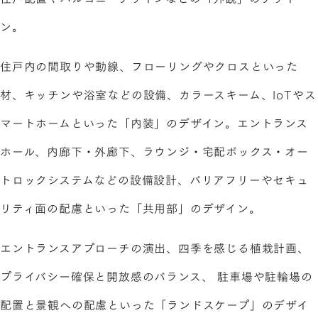
ン。
住戸内の間取りや動線、フローリングやクロスといった
材、キッチンや浴室などの設備、カラースキーム、IoTやス
マートホームといった「内装」のデザイン。エントランス
ホール、内廊下・外廊下、ラウンジ・宅配ボックス・オー
トロックシステムなどの設備設計、バリアフリーやセキュ
リティ面の配慮といった「共用部」のデザイン。
エントランスアプローチの演出、四季を感じる植栽計画、
プライバシー確保と開放感のバランス、 駐車場や駐輪場の
配置と景観への配慮といった「ランドスケープ」のデザイ