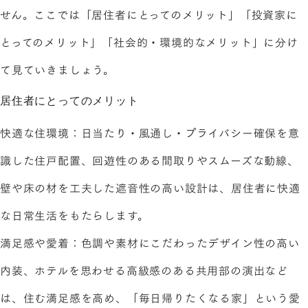
せん。ここでは「居住者にとってのメリット」「投資家に
とってのメリット」「社会的・環境的なメリット」に分け
て見ていきましょう。
居住者にとってのメリット
快適な住環境：日当たり・風通し・プライバシー確保を意
識した住戸配置、回遊性のある間取りやスムーズな動線、
壁や床の材を工夫した遮音性の高い設計は、居住者に快適
な日常生活をもたらします。
満足感や愛着：色調や素材にこだわったデザイン性の高い
内装、ホテルを思わせる高級感のある共用部の演出など
は、住む満足感を高め、「毎日帰りたくなる家」という愛