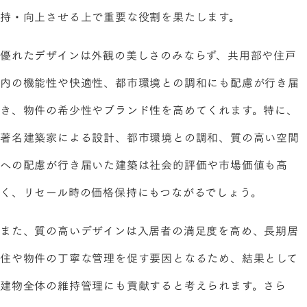
持・向上させる上で重要な役割を果たします。
優れたデザインは外観の美しさのみならず、共用部や住戸
内の機能性や快適性、都市環境との調和にも配慮が行き届
き、物件の希少性やブランド性を高めてくれます。特に、
著名建築家による設計、都市環境との調和、質の高い空間
への配慮が行き届いた建築は社会的評価や市場価値も高
く、リセール時の価格保持にもつながるでしょう。
また、質の高いデザインは入居者の満足度を高め、長期居
住や物件の丁寧な管理を促す要因となるため、結果として
建物全体の維持管理にも貢献すると考えられます。さら