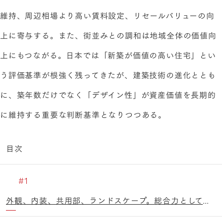
維持、周辺相場より高い賃料設定、リセールバリューの向
上に寄与する。また、街並みとの調和は地域全体の価値向
上にもつながる。日本では「新築が価値の高い住宅」とい
う評価基準が根強く残ってきたが、建築技術の進化ととも
に、築年数だけでなく「デザイン性」が資産価値を長期的
に維持する重要な判断基準となりつつある。
目次
外観、内装、共用部、ランドスケープ。総合力としてのデザイン