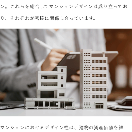
ン。これらを総合してマンションデザインは成り立ってお
り、それぞれが密接に関係し合っています。
マンションにおけるデザイン性は、建物の資産価値を維