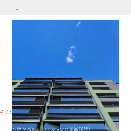
# 03
デザイン性が高める「マンションの資産価値」