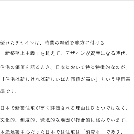
優れたデザインは、時間の経過を味方に付ける
「新築至上主義」を超えて。デザインが資産になる時代。
住宅の価値を語るとき、日本において特に特徴的なのが、
「住宅は新しければ新しいほど価値が高い」という評価基
準です。
日本で新築住宅が高く評価される理由はひとつではなく、
文化的、制度的、環境的な要因が複合的に絡んでいます。
木造建築中心だった日本では住宅は「消費財」であり、