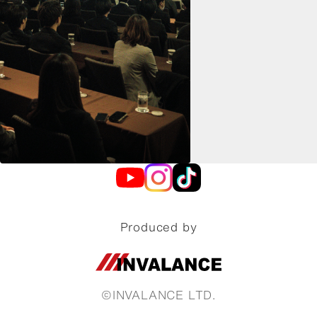
Produced by
©INVALANCE LTD.