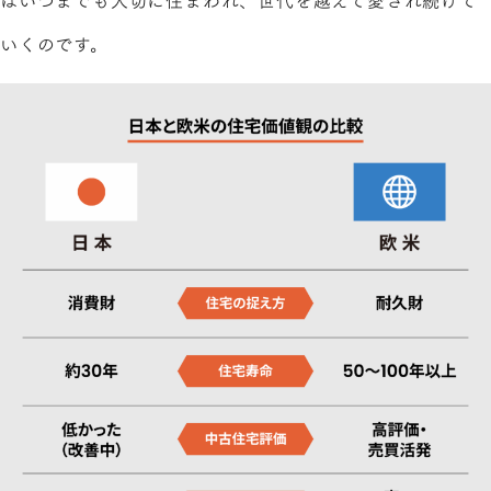
いくのです。