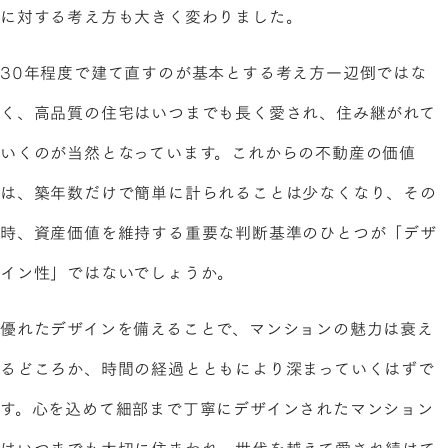
に対する考え方も大きく変わりました。
30年程度で建て直すのが基本とする考え方一辺倒ではな
く、高品質の住宅はいつまでも長く愛され、住み継がれて
いくのが当然となっています。これからの不動産の価値
は、築年数だけで簡単に計られることは少なくなり、その
時、資産価値を維持する重要な判断基準のひとつが「デザ
イン性」ではないでしょうか。
優れたデザインを備えることで、マンションの魅力は衰え
るどころか、時間の経過とともにより深まっていくはずで
す。心を込めて細部まで丁寧にデザインされたマンション
はいつまでも大切に住まわれ、世代を越えて愛され続けて