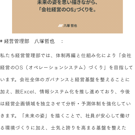
◉ 経営管理部 八塚哲也 ：
私たち経営管理部では、体制再編と仕組み化により「会社
経営のOS（オペレーションシステム）づくり」を目指して
います。会社全体のガバナンスと経営基盤を整えることに
加え、脱Excel、情報システム化を推し進めており、今後
は経営企画領域を独立させて分析・予測体制を強化してい
きます。「未来の姿」を描くことで、社員が安心して働け
る環境づくりに加え、士気と誇りを高まる基盤を整えた