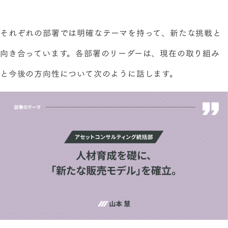
それぞれの部署では明確なテーマを持って、新たな挑戦と
向き合っています。各部署のリーダーは、現在の取り組み
と今後の方向性について次のように話します。