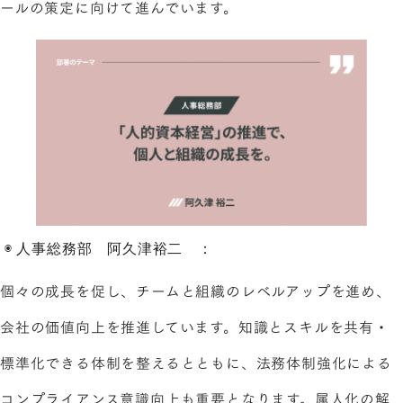
ールの策定に向けて進んでいます。
◉ 人事総務部 阿久津裕二 ：
個々の成長を促し、チームと組織のレベルアップを進め、
会社の価値向上を推進しています。知識とスキルを共有・
標準化できる体制を整えるとともに、法務体制強化による
コンプライアンス意識向上も重要となります。属人化の解