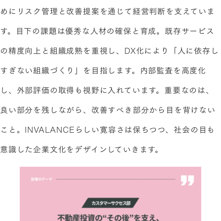
めにリスク管理と改善提案を通じて経営判断を支えていま
す。目下の課題は優秀な人材の確保と育成。既存サービス
の精度向上と組織成熟を重視し、DX化により「人に依存し
すぎない組織づくり」を目指します。内部監査を高度化
し、外部評価の取得も視野に入れています。重要なのは、
良い部分を残しながら、改善すべき部分から目を背けない
こと。INVALANCEらしい寛容さは保ちつつ、社会の目も
意識した企業文化をデザインしていきます。