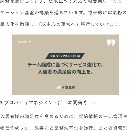
刷新を進行しており、法改正への対応や組合向けコミュニ
ケーション基盤の構築を進めています。将来的には業務の
属人化を撤廃し、DX中心の運営へと移行していきます。
◉ プロパティマネジメント部 本間義將 ：
入居者様の満足度を高めるために、契約情報の一元管理や
帳票作成フロー改善など業務効率化を遂行。また賃貸管理