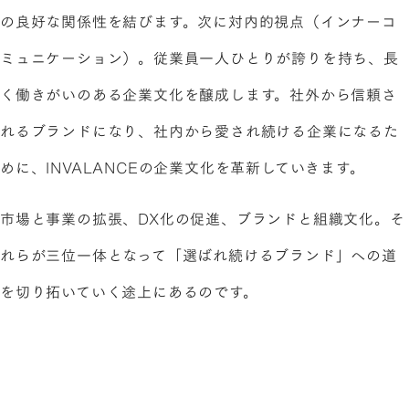
の良好な関係性を結びます。次に対内的視点（インナーコ
ミュニケーション）。従業員一人ひとりが誇りを持ち、長
く働きがいのある企業文化を醸成します。社外から信頼さ
れるブランドになり、社内から愛され続ける企業になるた
めに、INVALANCEの企業文化を革新していきます。
市場と事業の拡張、DX化の促進、ブランドと組織文化。そ
れらが三位一体となって「選ばれ続けるブランド」への道
を切り拓いていく途上にあるのです。