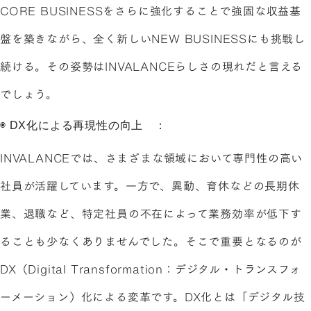
CORE BUSINESSをさらに強化することで強固な収益基
盤を築きながら、全く新しいNEW BUSINESSにも挑戦し
続ける。その姿勢はINVALANCEらしさの現れだと言える
でしょう。
◉ DX化による再現性の向上 ：
INVALANCEでは、さまざまな領域において専門性の高い
社員が活躍しています。一方で、異動、育休などの長期休
業、退職など、特定社員の不在によって業務効率が低下す
ることも少なくありませんでした。そこで重要となるのが
DX（Digital Transformation：デジタル・トランスフォ
ーメーション）化による変革です。DX化とは「デジタル技