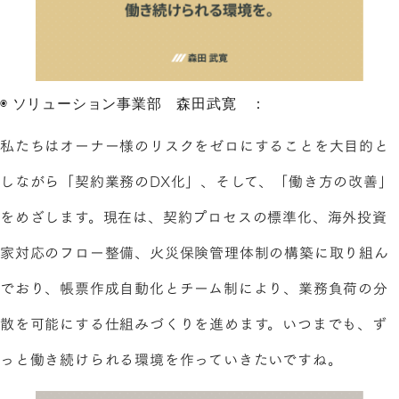
◉ ソリューション事業部 森田武寛 ：
私たちはオーナー様のリスクをゼロにすることを大目的と
しながら「契約業務のDX化」、そして、「働き方の改善」
をめざします。現在は、契約プロセスの標準化、海外投資
家対応のフロー整備、火災保険管理体制の構築に取り組ん
でおり、帳票作成自動化とチーム制により、業務負荷の分
散を可能にする仕組みづくりを進めます。いつまでも、ず
っと働き続けられる環境を作っていきたいですね。