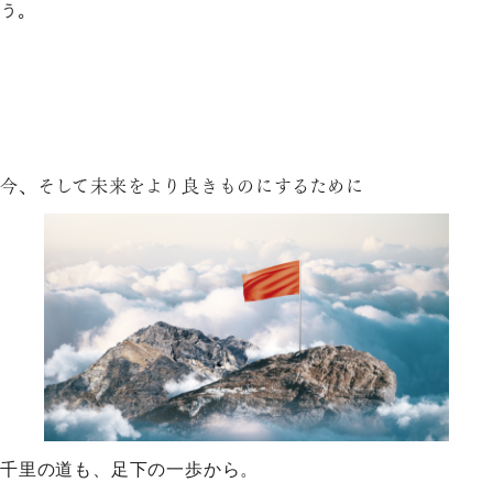
う。
今、そして未来をより良きものにするために
千里の道も、足下の一歩から。