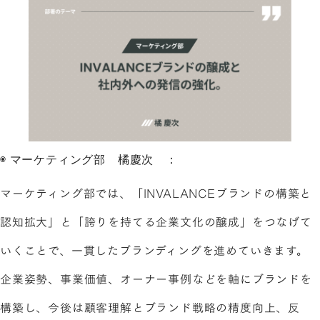
◉ マーケティング部 橘慶次 ：
マーケティング部では、「INVALANCEブランドの構築と
認知拡大」と「誇りを持てる企業文化の醸成」をつなげて
いくことで、一貫したブランディングを進めていきます。
企業姿勢、事業価値、オーナー事例などを軸にブランドを
構築し、今後は顧客理解とブランド戦略の精度向上、反