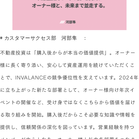
◉ カスタマーサクセス部 河部隼 ：
不動産投資は「購入後からが本当の価値提供」。オーナー
様に長く寄り添い、安心して資産運用を続けていただくこ
とで、INVALANCEの競争優位性を支えています。2024年
に立ち上がった新たな部署として、オーナー様向け年次イ
ベントの開催など、受け身ではなくこちらから価値を届け
る取り組みを開始。購入後だからこそ必要な知識や情報を
提供し、信頼関係の深化を図っています。営業経験を持つ