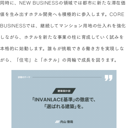
同時に、NEW BUSINESSの領域では都市に新たな滞在価
値を生み出すホテル開発へも積極的に参入します。CORE
BUSINESSでは、継続してマンション用地の仕入れを強化
しながら、ホテルを新たな事業の柱に育成していく試みを
本格的に始動します。誰もが挑戦できる働き方を実現しな
がら、「住宅」と「ホテル」の両輪で成長を図ります。