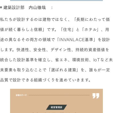
◉ 建築設計部 内山徹哉 ：
私たちが設計するのは建物ではなく、「長期にわたって価
値が続く暮らしと信頼」です。「住宅」と「ホテル」、用
途の異なるその両方の領域で「INVANLACE基準」を設計
します。快適性、安全性、デザイン性、持続的資産価値を
統合した設計基準を確立し、省エネ、環境技術、IoTなど未
来要素も取り込むことで「選ばれる建築」を、誰もが一定
品質で設計できる組織づくりを進めていきます。