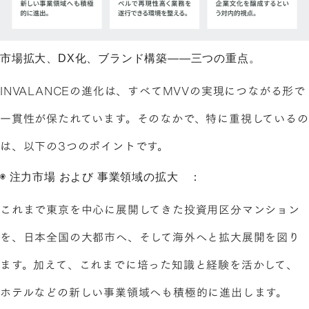
市場拡大、DX化、ブランド構築——三つの重点。
INVALANCEの進化は、すべてMVVの実現につながる形で
一貫性が保たれています。そのなかで、特に重視しているの
は、以下の3つのポイントです。
◉ 注力市場 および 事業領域の拡大 ：
これまで東京を中心に展開してきた投資用区分マンション
を、日本全国の大都市へ、そして海外へと拡大展開を図り
ます。加えて、これまでに培った知識と経験を活かして、
ホテルなどの新しい事業領域へも積極的に進出します。