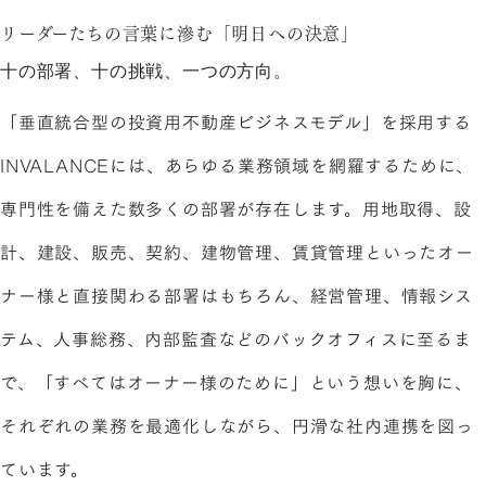
リーダーたちの言葉に滲む「明日への決意」
十の部署、十の挑戦、一つの方向。
「垂直統合型の投資用不動産ビジネスモデル」を採用する
INVALANCEには、あらゆる業務領域を網羅するために、
専門性を備えた数多くの部署が存在します。用地取得、設
計、建設、販売、契約、建物管理、賃貸管理といったオー
ナー様と直接関わる部署はもちろん、経営管理、情報シス
テム、人事総務、内部監査などのバックオフィスに至るま
で、「すべてはオーナー様のために」という想いを胸に、
それぞれの業務を最適化しながら、円滑な社内連携を図っ
ています。