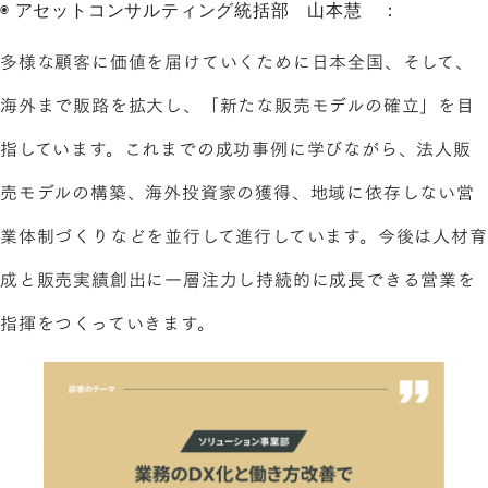
◉ アセットコンサルティング統括部 山本慧 ：
多様な顧客に価値を届けていくために日本全国、そして、
海外まで販路を拡大し、「新たな販売モデルの確立」を目
指しています。これまでの成功事例に学びながら、法人販
売モデルの構築、海外投資家の獲得、地域に依存しない営
業体制づくりなどを並行して進行しています。今後は人材育
成と販売実績創出に一層注力し持続的に成長できる営業を
指揮をつくっていきます。