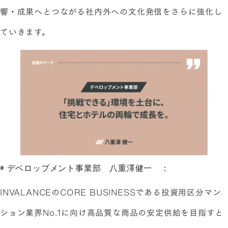
響・成果へとつながる社内外への文化発信をさらに強化し
ていきます。
◉ デベロップメント事業部 八重澤健一 ：
INVALANCEのCORE BUSINESSである投資用区分マン
ション業界No.1に向け高品質な商品の安定供給を目指すと