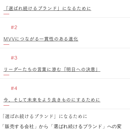
「選ばれ続けるブランド」になるために
MVVにつながる一貫性のある進化
リーダーたちの言葉に滲む「明日への決意」
今、そして未来をより良きものにするために
「選ばれ続けるブランド」になるために
「販売する会社」から「選ばれ続けるブランド」への変