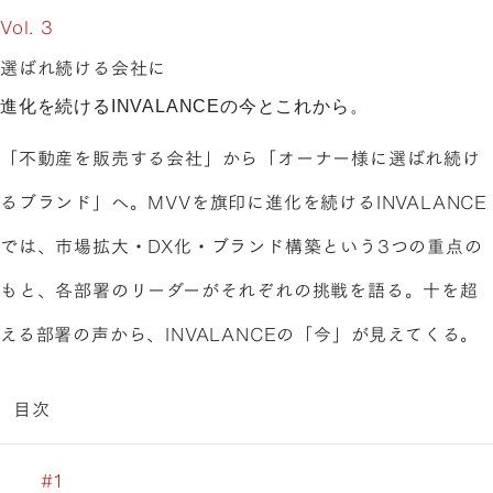
Vol. 3
選ばれ続ける会社に
進化を続けるINVALANCEの今とこれから。
「不動産を販売する会社」から「オーナー様に選ばれ続け
るブランド」へ。MVVを旗印に進化を続けるINVALANCE
では、市場拡大・DX化・ブランド構築という3つの重点の
もと、各部署のリーダーがそれぞれの挑戦を語る。十を超
える部署の声から、INVALANCEの「今」が見えてくる。
目次