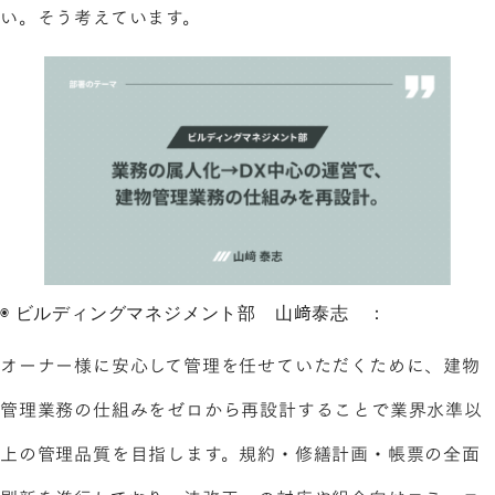
い。そう考えています。
◉ ビルディングマネジメント部 山﨑泰志 ：
オーナー様に安心して管理を任せていただくために、建物
管理業務の仕組みをゼロから再設計することで業界水準以
上の管理品質を目指します。規約・修繕計画・帳票の全面