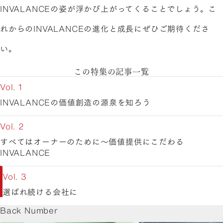
INVALANCEの姿が浮かび上がってくることでしょう。こ
れからのINVALANCEの進化と成長にぜひご期待くださ
い。
この特集の記事一覧
Vol. 1
INVALANCEの価値創造の源泉を知ろう
Vol. 2
すべてはオーナーのために〜価値提供にこだわる
INVALANCE
Vol. 3
選ばれ続ける会社に
Back Number