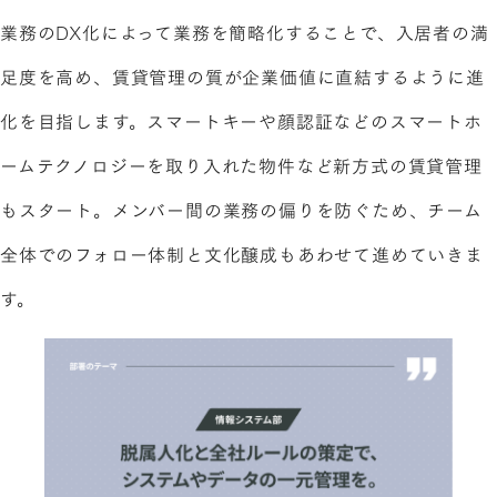
業務のDX化によって業務を簡略化することで、入居者の満
足度を高め、賃貸管理の質が企業価値に直結するように進
化を目指します。スマートキーや顔認証などのスマートホ
ームテクノロジーを取り入れた物件など新方式の賃貸管理
もスタート。メンバー間の業務の偏りを防ぐため、チーム
全体でのフォロー体制と文化醸成もあわせて進めていきま
す。