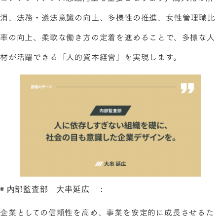
消、法務・遵法意識の向上、多様性の推進、女性管理職比
率の向上、柔軟な働き方の定着を進めることで、多様な人
材が活躍できる「人的資本経営」を実現します。
◉ 内部監査部 大串延広 ：
企業としての信頼性を高め、事業を安定的に成長させるた