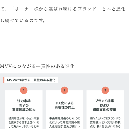
て、「オーナー様から選ばれ続けるブランド」とへと進化
し続けているのです。
MVVにつながる一貫性のある進化