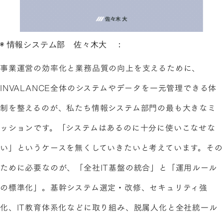
◉ 情報システム部 佐々木大 ：
事業運営の効率化と業務品質の向上を支えるために、
INVALANCE全体のシステムやデータを一元管理できる体
制を整えるのが、私たち情報システム部門の最も大きなミ
ッションです。「システムはあるのに十分に使いこなせな
い」というケースを無くしていきたいと考えています。その
ために必要なのが、「全社IT基盤の統合」と「運用ルール
の標準化」。基幹システム選定・改修、セキュリティ強
化、IT教育体系化などに取り組み、脱属人化と全社統一ル